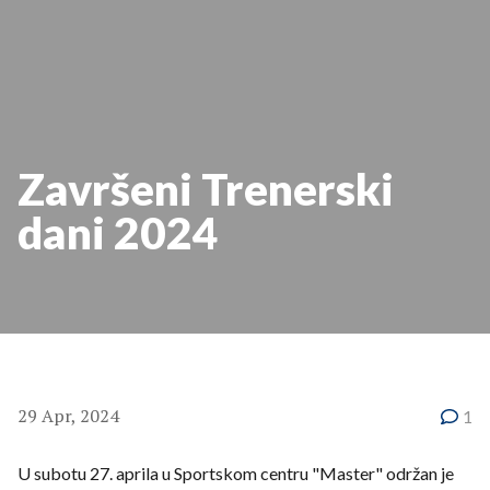
Završeni Trenerski
dani 2024
29 Apr, 2024
1
U subotu 27. aprila u Sportskom centru "Master" održan je