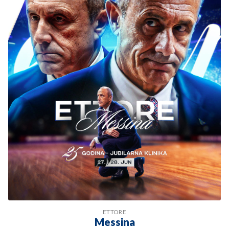
ETTORE
Messina