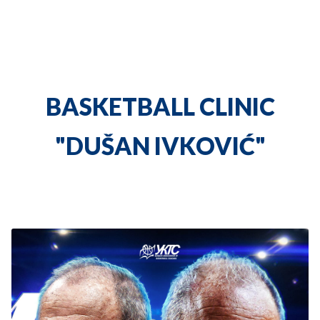
BASKETBALL CLINIC
"DUŠAN IVKOVIĆ"