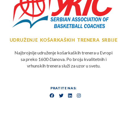
UDRUŽENJE KOŠARKAŠKIH TRENERA SRBIJE
Najbrojnije udruženje košarkaških trenera u Evropi
sa preko 1600 članova. Po broju kvalitetnih i
vrhunskih trenera služi za uzor u svetu.
PRATITE NAS: