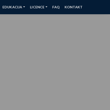
EDUKACIJA
LICENCE
FAQ
KONTAKT