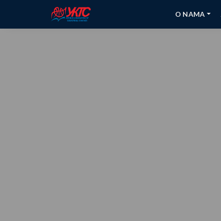
O NAMA