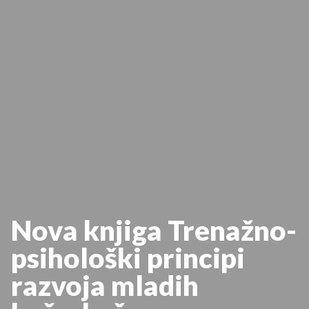
Nova knjiga Trenažno-
psihološki principi
razvoja mladih