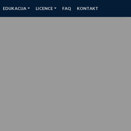
EDUKACIJA
LICENCE
FAQ
KONTAKT