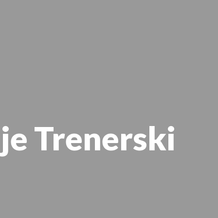
e Trenerski