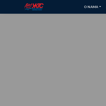
O NAMA