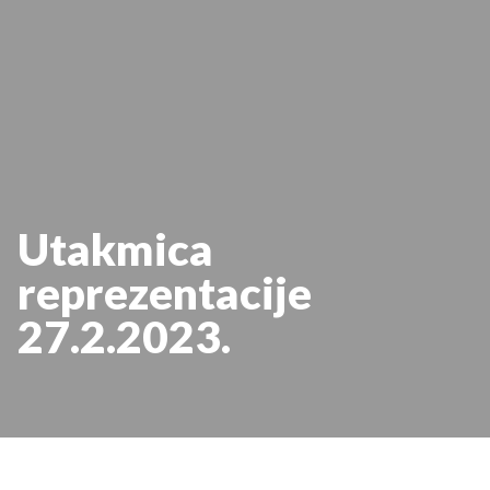
Utakmica
reprezentacije
27.2.2023.