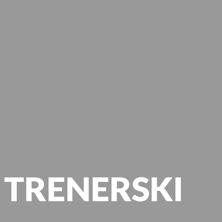
 TRENERSKI