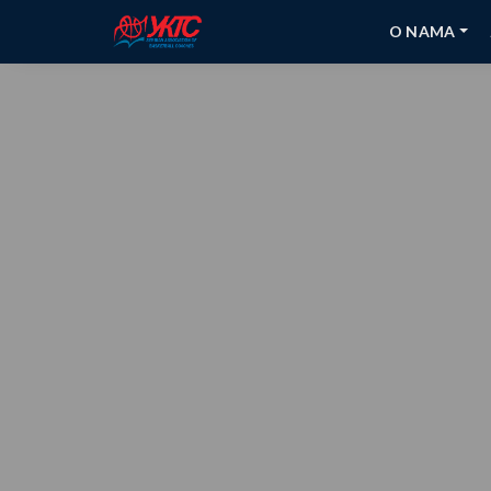
O NAMA