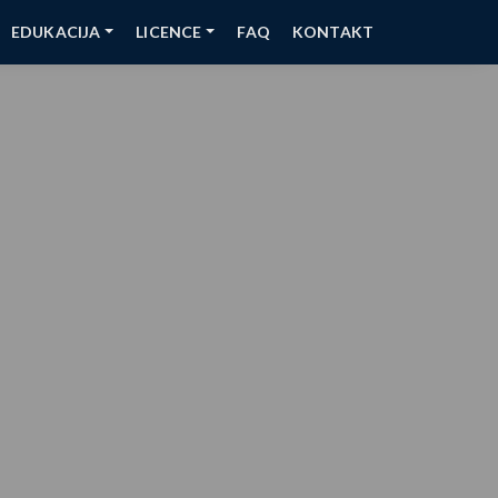
EDUKACIJA
LICENCE
FAQ
KONTAKT