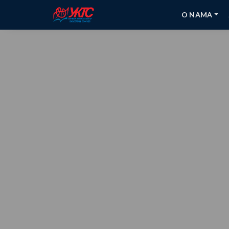
O NAMA