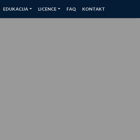
EDUKACIJA
LICENCE
FAQ
KONTAKT