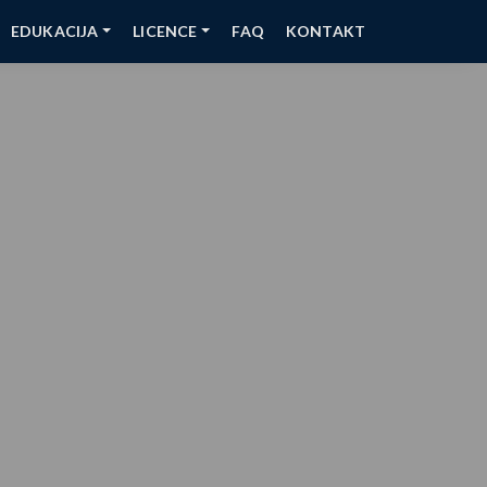
EDUKACIJA
LICENCE
FAQ
KONTAKT