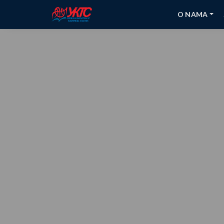
O NAMA